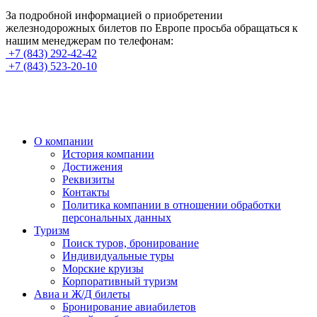
За подробной информацией о приобретении
железнодорожных билетов по Европе просьба обращаться к
нашим менеджерам по телефонам:
+7 (843) 292-42-42
+7 (843) 523-20-10
О компании
История компании
Достижения
Реквизиты
Контакты
Политика компании в отношении обработки
персональных данных
Туризм
Поиск туров, бронирование
Индивидуальные туры
Морские круизы
Корпоративный туризм
Авиа и Ж/Д билеты
Бронирование авиабилетов