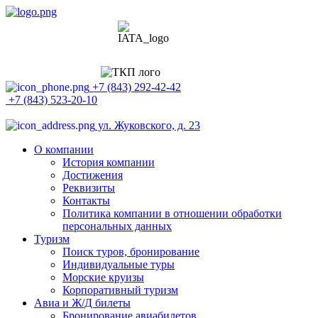
+7 (843) 292-42-42
+7 (843) 523-20-10
ул. Жуковского, д. 23
О компании
История компании
Достижения
Реквизиты
Контакты
Политика компании в отношении обработки
персональных данных
Туризм
Поиск туров, бронирование
Индивидуальные туры
Морские круизы
Корпоративный туризм
Авиа и Ж/Д билеты
Бронирование авиабилетов