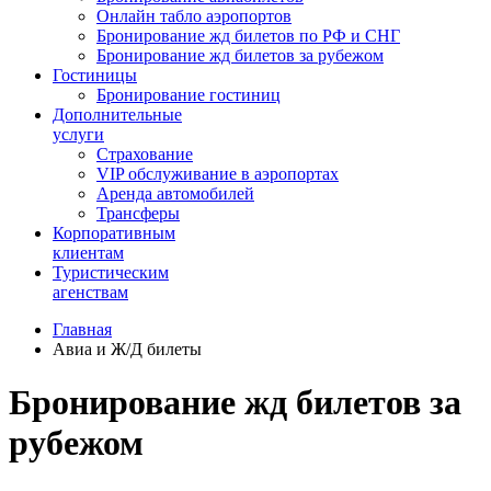
Онлайн табло аэропортов
Бронирование жд билетов по РФ и СНГ
Бронирование жд билетов за рубежом
Гостиницы
Бронирование гостиниц
Дополнительные
услуги
Страхование
VIP обслуживание в аэропортах
Аренда автомобилей
Трансферы
Корпоративным
клиентам
Туристическим
агенствам
Главная
Авиа и Ж/Д билеты
Бронирование жд билетов за
рубежом