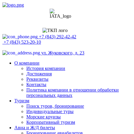
+7 (843) 292-42-42
+7 (843) 523-20-10
ул. Жуковского, д. 23
О компании
История компании
Достижения
Реквизиты
Контакты
Политика компании в отношении обработки
персональных данных
Туризм
Поиск туров, бронирование
Индивидуальные туры
Морские круизы
Корпоративный туризм
Авиа и Ж/Д билеты
Бронирование авиабилетов